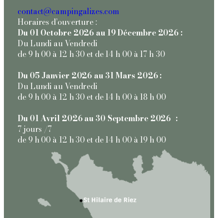
contact@campingalizes.com
Horaires d’ouverture :
Du 01 Octobre 2026 au 19 Décembre 2026 :
Du Lundi au Vendredi
de 9 h 00 à 12 h 30 et de 14 h 00 à 17 h 30
Du 05 Janvier 2026 au 31 Mars 2026 :
Du Lundi au Vendredi
de 9 h 00 à 12 h 30 et de 14 h 00 à 18 h 00
Du 01 Avril 2026 au 30 Septembre 2026 :
7 jours /7
de 9 h 00 à 12 h 30 et de 14 h 00 à 19 h 00