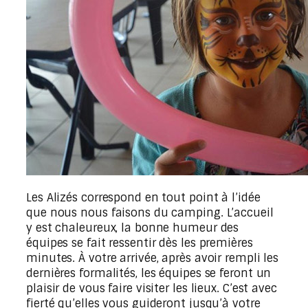
Les Alizés correspond en tout point à l’idée
que nous nous faisons du camping. L’accueil
y est chaleureux, la bonne humeur des
équipes se fait ressentir dès les premières
minutes. À votre arrivée, après avoir rempli les
dernières formalités, les équipes se feront un
plaisir de vous faire visiter les lieux. C’est avec
fierté qu’elles vous guideront jusqu’à votre