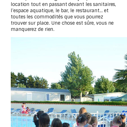
location tout en passant devant les sanitaires,
l’espace aquatique, le bar, le restaurant… et
toutes les commodités que vous pourrez
trouver sur place. Une chose est sûre, vous ne
manquerez de rien.