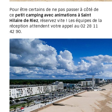
Pour être certains de ne pas passer à côté de
ce
petit camping avec animations à Saint
Hilaire de Riez
, réservez vite ! Les équipes de la
réception attendent votre appel au 02 28 11
42 90.