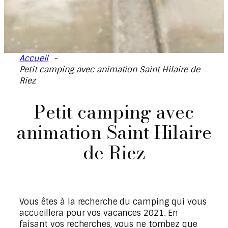
Accueil
Petit camping avec animation Saint Hilaire de
Riez
Petit camping avec
animation Saint Hilaire
de Riez
Vous êtes à la recherche du camping qui vous
accueillera pour vos vacances 2021. En
faisant vos recherches, vous ne tombez que