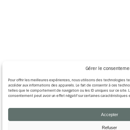
Gérer le consenteme
Pour offrir les meilleures expériences, nous utilisons des technologies t
accéder aux informations des appareils. Le fait de consentir à ces tech
telles que le comportement de navigation ou les ID uniques sur ce site. L
consentement peut avoir un effet négatif sur certaines caractéristiques e
Accepter
Refuser