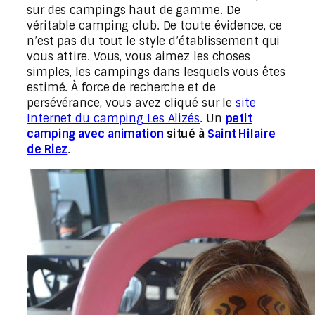
sur des campings haut de gamme. De
véritable camping club. De toute évidence, ce
n’est pas du tout le style d’établissement qui
vous attire. Vous, vous aimez les choses
simples, les campings dans lesquels vous êtes
estimé. À force de recherche et de
persévérance, vous avez cliqué sur le
site
Internet du camping Les Alizés
. Un
petit
camping avec animation
situé à
Saint Hilaire
de Riez
.