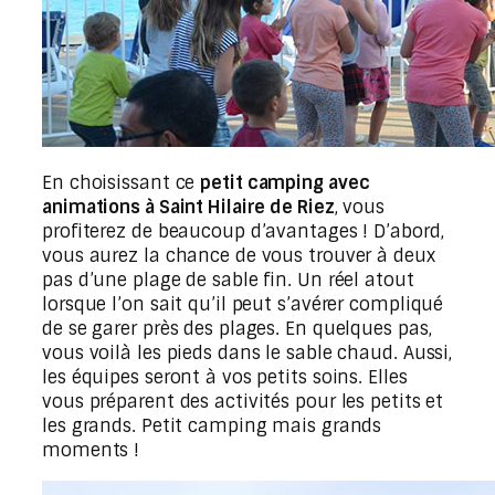
En choisissant ce
petit camping avec
animations à Saint Hilaire de Riez
, vous
profiterez de beaucoup d’avantages ! D’abord,
vous aurez la chance de vous trouver à deux
pas d’une plage de sable fin. Un réel atout
lorsque l’on sait qu’il peut s’avérer compliqué
de se garer près des plages. En quelques pas,
vous voilà les pieds dans le sable chaud. Aussi,
les équipes seront à vos petits soins. Elles
vous préparent des activités pour les petits et
les grands. Petit camping mais grands
moments !